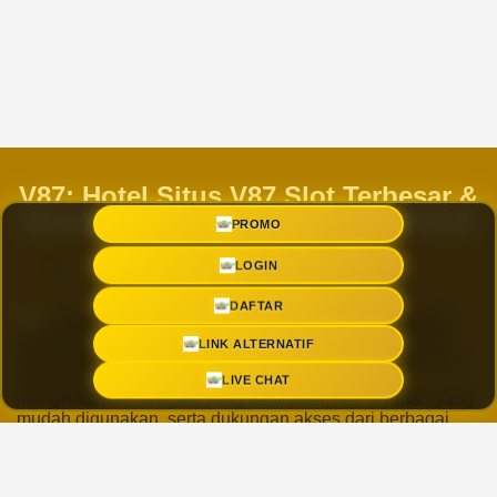
V87: Hotel Situs V87 Slot Terbesar &
Bandar V87 Togel 4D Online Terbaik
PROMO
Kalbu Santun Mulia
LOGIN
DAFTAR
V87
dikenal sebagai platform digital yang menyediakan
🍗
berbagai informasi terkait permainan v87, slot, dan slot
LINK ALTERNATIF
online dalam satu tempat. Melalui sistem yang dirancang
untuk memudahkan akses pengguna, platform ini
LIVE CHAT
menghadirkan navigasi yang terstruktur, fitur layanan yang
mudah digunakan, serta dukungan akses dari berbagai
perangkat.
Dengan fokus pada pengalaman pengguna,
V87 SLOT