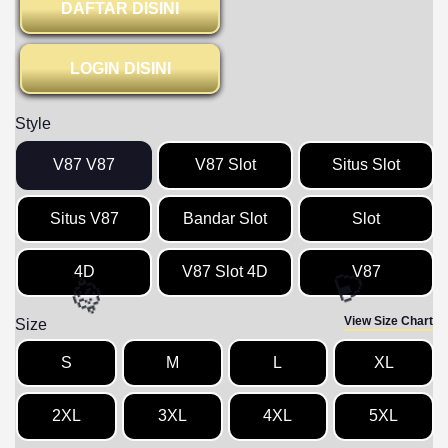
DAFTAR DISINI
LOGIN DISINI
Style
V87 V87
V87 Slot
Situs Slot
Situs V87
Bandar Slot
Slot
4D
V87 Slot 4D
V87
View Size Chart
Size
🍛
S
M
L
XL
2XL
3XL
4XL
5XL