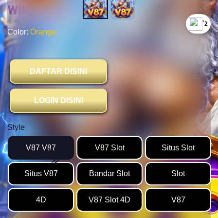
`2
Color:
Orange
🍗
DAFTAR DISINI
LOGIN DISINI
Style
V87 V87
V87 Slot
Situs Slot
🍗
Situs V87
Bandar Slot
Slot
4D
V87 Slot 4D
V87